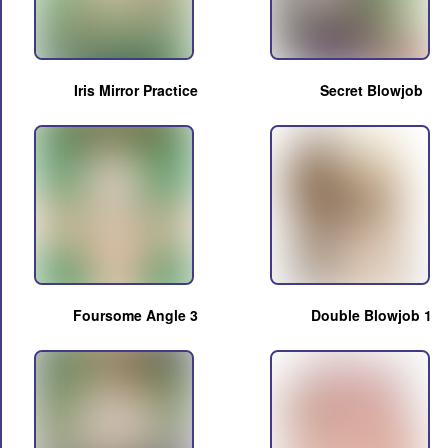
Iris Mirror Practice
Secret Blowjob
Foursome Angle 3
Double Blowjob 1