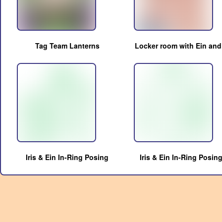
Tag Team Lanterns
Locker room with Ein and 
Iris & Ein In-Ring Posing
Iris & Ein In-Ring Posin